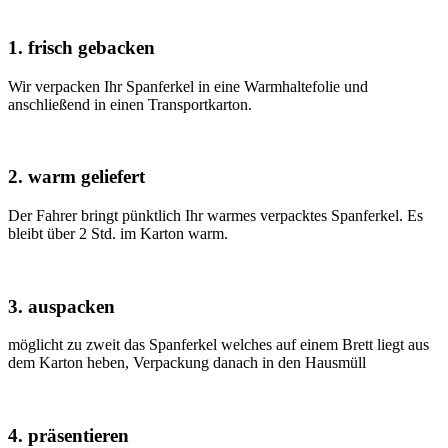
1. frisch gebacken
Wir verpacken Ihr Spanferkel in eine Warmhaltefolie und
anschließend in einen Transportkarton.
2. warm geliefert
Der Fahrer bringt pünktlich Ihr warmes verpacktes Spanferkel. Es
bleibt über 2 Std. im Karton warm.
3. auspacken
möglicht zu zweit das Spanferkel welches auf einem Brett liegt aus
dem Karton heben, Verpackung danach in den Hausmüll
4. präsentieren