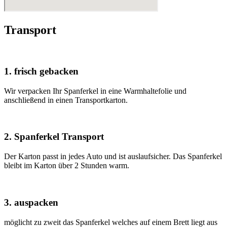
Transport
1. frisch gebacken
Wir verpacken Ihr Spanferkel in eine Warmhaltefolie und
anschließend in einen Transportkarton.
2. Spanferkel Transport
Der Karton passt in jedes Auto und ist auslaufsicher. Das Spanferkel
bleibt im Karton über 2 Stunden warm.
3. auspacken
möglicht zu zweit das Spanferkel welches auf einem Brett liegt aus