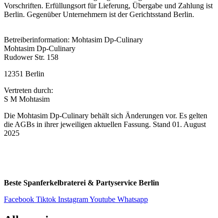
Vorschriften. Erfüllungsort für Lieferung, Übergabe und Zahlung ist
Berlin. Gegenüber Unternehmern ist der Gerichtsstand Berlin.
Betreiberinformation: Mohtasim Dp-Culinary
Mohtasim Dp-Culinary
Rudower Str. 158
12351 Berlin
Vertreten durch:
S M Mohtasim
Die Mohtasim Dp-Culinary behält sich Änderungen vor. Es gelten
die AGBs in ihrer jeweiligen aktuellen Fassung. Stand 01. August
2025
Beste Spanferkelbraterei & Partyservice Berlin
Facebook
Tiktok
Instagram
Youtube
Whatsapp