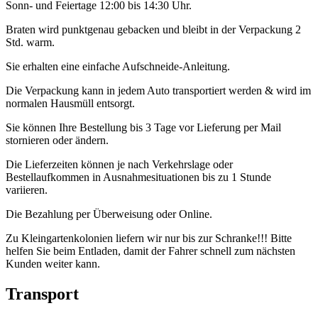
Sonn- und Feiertage 12:00 bis 14:30 Uhr.
Braten wird punktgenau gebacken und bleibt in der Verpackung 2
Std. warm.
Sie erhalten eine einfache Aufschneide-Anleitung.
Die Verpackung kann in jedem Auto transportiert werden & wird im
normalen Hausmüll entsorgt.
Sie können Ihre Bestellung bis 3 Tage vor Lieferung per Mail
stornieren oder ändern.
Die Lieferzeiten können je nach Verkehrslage oder
Bestellaufkommen in Ausnahmesituationen bis zu 1 Stunde
variieren.
Die Bezahlung per Überweisung oder Online.
Zu Kleingartenkolonien liefern wir nur bis zur Schranke!!! Bitte
helfen Sie beim Entladen, damit der Fahrer schnell zum nächsten
Kunden weiter kann.
Transport