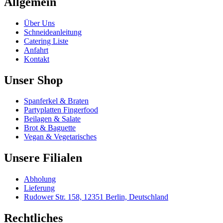
Allgemein
Über Uns
Schneideanleitung
Catering Liste
Anfahrt
Kontakt
Unser Shop
Spanferkel & Braten
Partyplatten Fingerfood
Beilagen & Salate
Brot & Baguette
Vegan & Vegetarisches
Unsere Filialen
Abholung
Lieferung
Rudower Str. 158, 12351 Berlin, Deutschland
Rechtliches