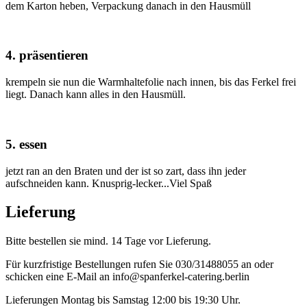
dem Karton heben, Verpackung danach in den Hausmüll
4. präsentieren
krempeln sie nun die Warmhaltefolie nach innen, bis das Ferkel frei
liegt. Danach kann alles in den Hausmüll.
5. essen
jetzt ran an den Braten und der ist so zart, dass ihn jeder
aufschneiden kann. Knusprig-lecker...Viel Spaß
Lieferung
Bitte bestellen sie mind. 14 Tage vor Lieferung.
Für kurzfristige Bestellungen rufen Sie 030/31488055 an oder
schicken eine E-Mail an info@spanferkel-catering.berlin
Lieferungen Montag bis Samstag 12:00 bis 19:30 Uhr.