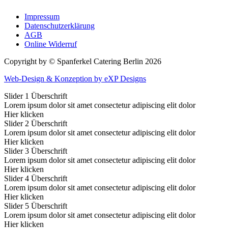
Impressum
Datenschutzerklärung
AGB
Online Widerruf
Copyright by © Spanferkel Catering Berlin 2026
Web-Design & Konzeption by eXP Designs
Slider 1 Überschrift
Lorem ipsum dolor sit amet consectetur adipiscing elit dolor
Hier klicken
Slider 2 Überschrift
Lorem ipsum dolor sit amet consectetur adipiscing elit dolor
Hier klicken
Slider 3 Überschrift
Lorem ipsum dolor sit amet consectetur adipiscing elit dolor
Hier klicken
Slider 4 Überschrift
Lorem ipsum dolor sit amet consectetur adipiscing elit dolor
Hier klicken
Slider 5 Überschrift
Lorem ipsum dolor sit amet consectetur adipiscing elit dolor
Hier klicken