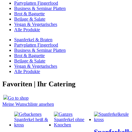
Partyplatten Fingerfood
Business & Seminar Platten
Brot & Baguette
Beilage & Salate
Vegan & Vegetarisches
Alle Produkte
Spanferkel & Braten
Partyplatten Fingerfood
Business & Seminar Platten
Brot & Baguette
Beilage & Salate
Vegan & Vegetarisches
Alle Produkte
Favoriten | Ihr Catering
Go to shop
Meine Wunschliste ansehen