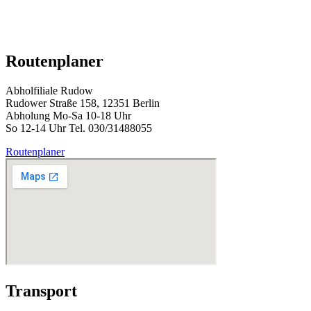
Routenplaner
Abholfiliale Rudow
Rudower Straße 158, 12351 Berlin
Abholung Mo-Sa 10-18 Uhr
So 12-14 Uhr Tel. 030/31488055
Routenplaner
Transport