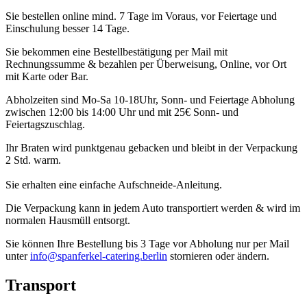
Sie bestellen online mind. 7 Tage im Voraus, vor Feiertage und
Einschulung besser 14 Tage.
Sie bekommen eine Bestellbestätigung per Mail mit
Rechnungssumme & bezahlen per Überweisung, Online, vor Ort
mit Karte oder Bar.
Abholzeiten sind Mo-Sa 10-18Uhr, Sonn- und Feiertage Abholung
zwischen 12:00 bis 14:00 Uhr und mit 25€ Sonn- und
Feiertagszuschlag.
Ihr Braten wird punktgenau gebacken und bleibt in der Verpackung
2 Std. warm.
Sie erhalten eine einfache Aufschneide-Anleitung.
Die Verpackung kann in jedem Auto transportiert werden & wird im
normalen Hausmüll entsorgt.
Sie können Ihre Bestellung bis 3 Tage vor Abholung nur per Mail
unter
info@spanferkel-catering.berlin
stornieren oder ändern.
Transport