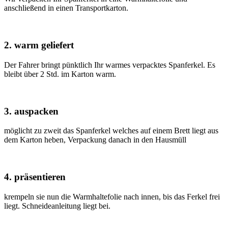
anschließend in einen Transportkarton.
2. warm geliefert
Der Fahrer bringt pünktlich Ihr warmes verpacktes Spanferkel. Es
bleibt über 2 Std. im Karton warm.
3. auspacken
möglicht zu zweit das Spanferkel welches auf einem Brett liegt aus
dem Karton heben, Verpackung danach in den Hausmüll
4. präsentieren
krempeln sie nun die Warmhaltefolie nach innen, bis das Ferkel frei
liegt. Schneideanleitung liegt bei.