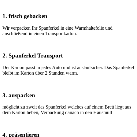
1. frisch gebacken
Wir verpacken Ihr Spanferkel in eine Warmhaltefolie und
anschließend in einen Transportkarton.
2. Spanferkel Transport
Der Karton passt in jedes Auto und ist auslaufsicher. Das Spanferkel
bleibt im Karton über 2 Stunden warm.
3. auspacken
möglicht zu zweit das Spanferkel welches auf einem Brett liegt aus
dem Karton heben, Verpackung danach in den Hausmüll
4. präsentieren