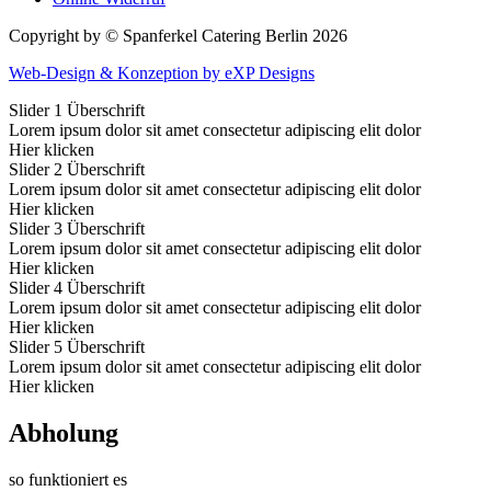
Copyright by © Spanferkel Catering Berlin 2026
Web-Design & Konzeption by eXP Designs
Slider 1 Überschrift
Lorem ipsum dolor sit amet consectetur adipiscing elit dolor
Hier klicken
Slider 2 Überschrift
Lorem ipsum dolor sit amet consectetur adipiscing elit dolor
Hier klicken
Slider 3 Überschrift
Lorem ipsum dolor sit amet consectetur adipiscing elit dolor
Hier klicken
Slider 4 Überschrift
Lorem ipsum dolor sit amet consectetur adipiscing elit dolor
Hier klicken
Slider 5 Überschrift
Lorem ipsum dolor sit amet consectetur adipiscing elit dolor
Hier klicken
Abholung
so funktioniert es