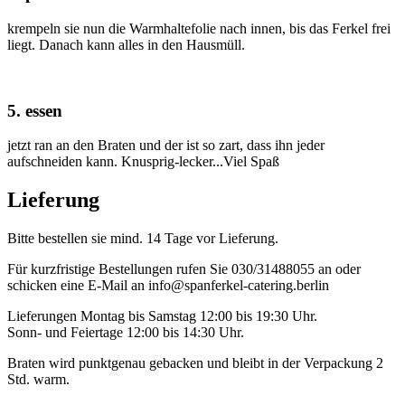
krempeln sie nun die Warmhaltefolie nach innen, bis das Ferkel frei
liegt. Danach kann alles in den Hausmüll.
5. essen
jetzt ran an den Braten und der ist so zart, dass ihn jeder
aufschneiden kann. Knusprig-lecker...Viel Spaß
Lieferung
Bitte bestellen sie mind. 14 Tage vor Lieferung.
Für kurzfristige Bestellungen rufen Sie 030/31488055 an oder
schicken eine E-Mail an info@spanferkel-catering.berlin
Lieferungen Montag bis Samstag 12:00 bis 19:30 Uhr.
Sonn- und Feiertage 12:00 bis 14:30 Uhr.
Braten wird punktgenau gebacken und bleibt in der Verpackung 2
Std. warm.