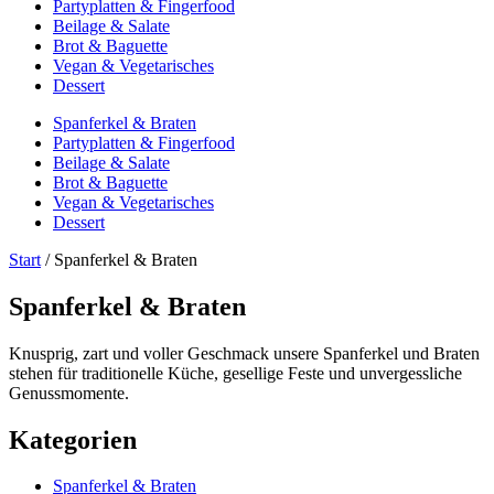
Partyplatten & Fingerfood
Beilage & Salate
Brot & Baguette
Vegan & Vegetarisches
Dessert
Spanferkel & Braten
Partyplatten & Fingerfood
Beilage & Salate
Brot & Baguette
Vegan & Vegetarisches
Dessert
Start
/ Spanferkel & Braten
Spanferkel & Braten
Knusprig, zart und voller Geschmack unsere Spanferkel und Braten
stehen für traditionelle Küche, gesellige Feste und unvergessliche
Genussmomente.
Kategorien
Spanferkel & Braten