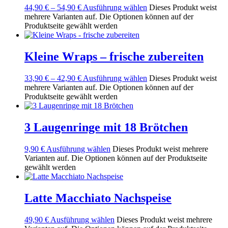
44,90
€
–
54,90
€
Ausführung wählen
Dieses Produkt weist
mehrere Varianten auf. Die Optionen können auf der
Produktseite gewählt werden
Kleine Wraps – frische zubereiten
33,90
€
–
42,90
€
Ausführung wählen
Dieses Produkt weist
mehrere Varianten auf. Die Optionen können auf der
Produktseite gewählt werden
3 Laugenringe mit 18 Brötchen
9,90
€
Ausführung wählen
Dieses Produkt weist mehrere
Varianten auf. Die Optionen können auf der Produktseite
gewählt werden
Latte Macchiato Nachspeise
49,90
€
Ausführung wählen
Dieses Produkt weist mehrere