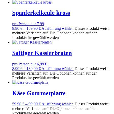
Spanferkelkeule kross
pro Person nur 7.99
8,90
€
–
159,90
€
Ausführung wählen
Dieses Produkt weist
mehrere Varianten auf. Die Optionen können auf der
Produktseite gewählt werden
Saftiger Kasslerbraten
pro Person nur 6,99 €
8,90
€
–
139,90
€
Ausführung wählen
Dieses Produkt weist
mehrere Varianten auf. Die Optionen können auf der
Produktseite gewählt werden
Käse Gourmetplatte
59,90
€
–
99,90
€
Ausführung wählen
Dieses Produkt weist
mehrere Varianten auf. Die Optionen können auf der
Produktseite gewählt werden