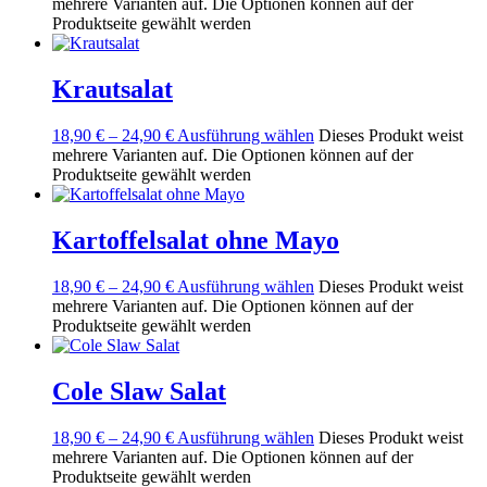
mehrere Varianten auf. Die Optionen können auf der
Produktseite gewählt werden
Krautsalat
18,90
€
–
24,90
€
Ausführung wählen
Dieses Produkt weist
mehrere Varianten auf. Die Optionen können auf der
Produktseite gewählt werden
Kartoffelsalat ohne Mayo
18,90
€
–
24,90
€
Ausführung wählen
Dieses Produkt weist
mehrere Varianten auf. Die Optionen können auf der
Produktseite gewählt werden
Cole Slaw Salat
18,90
€
–
24,90
€
Ausführung wählen
Dieses Produkt weist
mehrere Varianten auf. Die Optionen können auf der
Produktseite gewählt werden