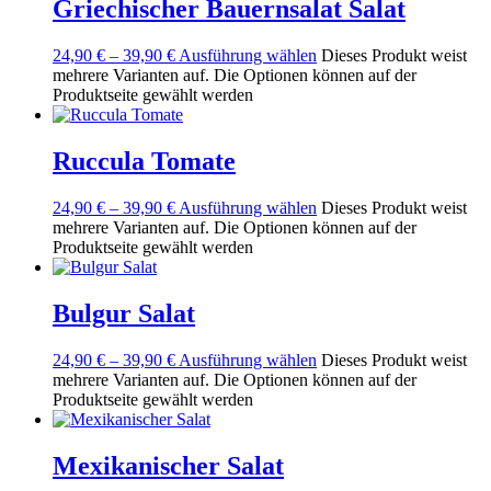
Griechischer Bauernsalat Salat
24,90
€
–
39,90
€
Ausführung wählen
Dieses Produkt weist
mehrere Varianten auf. Die Optionen können auf der
Produktseite gewählt werden
Ruccula Tomate
24,90
€
–
39,90
€
Ausführung wählen
Dieses Produkt weist
mehrere Varianten auf. Die Optionen können auf der
Produktseite gewählt werden
Bulgur Salat
24,90
€
–
39,90
€
Ausführung wählen
Dieses Produkt weist
mehrere Varianten auf. Die Optionen können auf der
Produktseite gewählt werden
Mexikanischer Salat