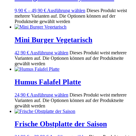
9,90
€
–
49,90
€
Ausführung wählen
Dieses Produkt weist
mehrere Varianten auf. Die Optionen können auf der
Produktseite gewählt werden
Mini Burger Vegetarisch
42,90
€
Ausführung wählen
Dieses Produkt weist mehrere
Varianten auf. Die Optionen können auf der Produktseite
gewählt werden
Humus Falafel Platte
24,90
€
Ausführung wählen
Dieses Produkt weist mehrere
Varianten auf. Die Optionen können auf der Produktseite
gewählt werden
Frische Obstplatte der Saison