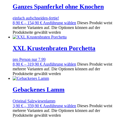
Ganzes Spanferkel ohne Knochen
einfach aufschneiden-fertig!
8,90
€
–
154,90
€
Ausführung wählen
Dieses Produkt weist
mehrere Varianten auf. Die Optionen können auf der
Produktseite gewählt werden
XXL Krustenbraten Porchetta
pro Person nur 7.99
8,90
€
–
319,90
€
Ausführung wählen
Dieses Produkt weist
mehrere Varianten auf. Die Optionen können auf der
Produktseite gewählt werden
Gebackenes Lamm
Original Salzwiesenlamm
3,90
€
–
359,90
€
Ausführung wählen
Dieses Produkt weist
mehrere Varianten auf. Die Optionen können auf der
Produktseite gewählt werden