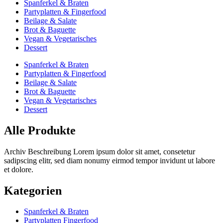
Spanferkel & Braten
Partyplatten & Fingerfood
Beilage & Salate
Brot & Baguette
Vegan & Vegetarisches
Dessert
Spanferkel & Braten
Partyplatten & Fingerfood
Beilage & Salate
Brot & Baguette
Vegan & Vegetarisches
Dessert
Alle Produkte
Archiv Beschreibung Lorem ipsum dolor sit amet, consetetur
sadipscing elitr, sed diam nonumy eirmod tempor invidunt ut labore
et dolore.
Kategorien
Spanferkel & Braten
Partyplatten Fingerfood