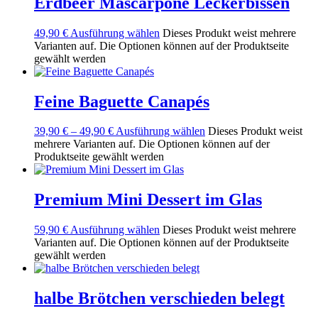
Erdbeer Mascarpone Leckerbissen
49,90
€
Ausführung wählen
Dieses Produkt weist mehrere
Varianten auf. Die Optionen können auf der Produktseite
gewählt werden
Feine Baguette Canapés
39,90
€
–
49,90
€
Ausführung wählen
Dieses Produkt weist
mehrere Varianten auf. Die Optionen können auf der
Produktseite gewählt werden
Premium Mini Dessert im Glas
59,90
€
Ausführung wählen
Dieses Produkt weist mehrere
Varianten auf. Die Optionen können auf der Produktseite
gewählt werden
halbe Brötchen verschieden belegt