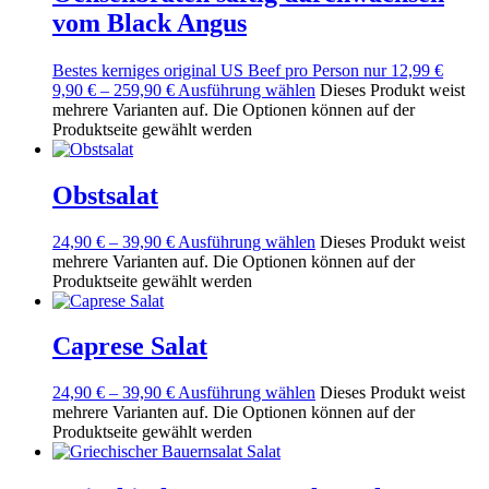
vom Black Angus
Bestes kerniges original US Beef pro Person nur 12,99 €
9,90
€
–
259,90
€
Ausführung wählen
Dieses Produkt weist
mehrere Varianten auf. Die Optionen können auf der
Produktseite gewählt werden
Obstsalat
24,90
€
–
39,90
€
Ausführung wählen
Dieses Produkt weist
mehrere Varianten auf. Die Optionen können auf der
Produktseite gewählt werden
Caprese Salat
24,90
€
–
39,90
€
Ausführung wählen
Dieses Produkt weist
mehrere Varianten auf. Die Optionen können auf der
Produktseite gewählt werden