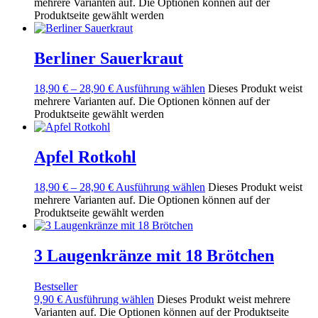
mehrere Varianten auf. Die Optionen können auf der
Produktseite gewählt werden
Berliner Sauerkraut
18,90
€
–
28,90
€
Ausführung wählen
Dieses Produkt weist
mehrere Varianten auf. Die Optionen können auf der
Produktseite gewählt werden
Apfel Rotkohl
18,90
€
–
28,90
€
Ausführung wählen
Dieses Produkt weist
mehrere Varianten auf. Die Optionen können auf der
Produktseite gewählt werden
3 Laugenkränze mit 18 Brötchen
Bestseller
9,90
€
Ausführung wählen
Dieses Produkt weist mehrere
Varianten auf. Die Optionen können auf der Produktseite