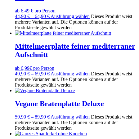
ab 6,49 € pro Person
44,90
€
–
64,90
€
Ausführung wählen
Dieses Produkt weist
mehrere Varianten auf. Die Optionen können auf der
Produktseite gewählt werden
Mittelmeerplatte feiner mediterraner
Aufschnitt
ab 6,99€ pro Person
49,90
€
–
69,90
€
Ausführung wählen
Dieses Produkt weist
mehrere Varianten auf. Die Optionen können auf der
Produktseite gewählt werden
Vegane Bratenplatte Deluxe
59,90
€
–
89,90
€
Ausführung wählen
Dieses Produkt weist
mehrere Varianten auf. Die Optionen können auf der
Produktseite gewählt werden