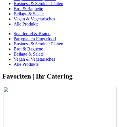
Business & Seminar Platten
Brot & Baguette
Beilage & Salate
Vegan & Vegetarisches
Alle Produkte
Spanferkel & Braten
Partyplatten Fingerfood
Business & Seminar Platten
Brot & Baguette
Beilage & Salate
Vegan & Vegetarisches
Alle Produkte
Favoriten | Ihr Catering