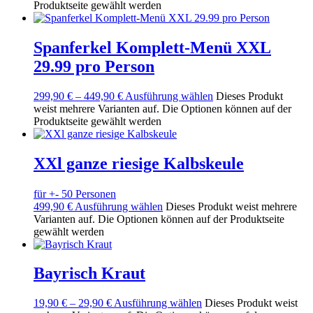
Produktseite gewählt werden
Spanferkel Komplett-Menü XXL
29.99 pro Person
299,90
€
–
449,90
€
Ausführung wählen
Dieses Produkt
weist mehrere Varianten auf. Die Optionen können auf der
Produktseite gewählt werden
XXl ganze riesige Kalbskeule
für +- 50 Personen
499,90
€
Ausführung wählen
Dieses Produkt weist mehrere
Varianten auf. Die Optionen können auf der Produktseite
gewählt werden
Bayrisch Kraut
19,90
€
–
29,90
€
Ausführung wählen
Dieses Produkt weist