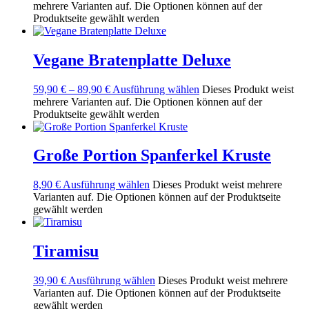
mehrere Varianten auf. Die Optionen können auf der
Produktseite gewählt werden
Vegane Bratenplatte Deluxe
59,90
€
–
89,90
€
Ausführung wählen
Dieses Produkt weist
mehrere Varianten auf. Die Optionen können auf der
Produktseite gewählt werden
Große Portion Spanferkel Kruste
8,90
€
Ausführung wählen
Dieses Produkt weist mehrere
Varianten auf. Die Optionen können auf der Produktseite
gewählt werden
Tiramisu
39,90
€
Ausführung wählen
Dieses Produkt weist mehrere
Varianten auf. Die Optionen können auf der Produktseite
gewählt werden