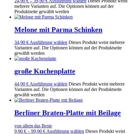
24,90
€
–
39,90
€
Ausführung wählen
Dieses Produkt weist
mehrere Varianten auf. Die Optionen können auf der
Produktseite gewählt werden
Melone mit Parma Schinken
34,90
€
Ausführung wählen
Dieses Produkt weist mehrere
Varianten auf. Die Optionen können auf der Produktseite
gewählt werden
große Kuchenplatte
44,90
€
Ausführung wählen
Dieses Produkt weist mehrere
Varianten auf. Die Optionen können auf der Produktseite
gewählt werden
Berliner Braten-Platte mit Beilage
von allem das Beste
9,90
€
–
99,90
€
Ausführung wählen
Dieses Produkt weist