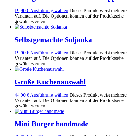
19,90
€
Ausführung wählen
Dieses Produkt weist mehrere
Varianten auf. Die Optionen können auf der Produktseite
gewählt werden
Selbstgemachte Soljanka
19,90
€
Ausführung wählen
Dieses Produkt weist mehrere
Varianten auf. Die Optionen können auf der Produktseite
gewählt werden
Große Kuchenauswahl
44,90
€
Ausführung wählen
Dieses Produkt weist mehrere
Varianten auf. Die Optionen können auf der Produktseite
gewählt werden
Mini Burger handmade