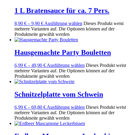
1 L Bratensauce für ca. 7 Pers.
8,90
€
–
9,90
€
Ausführung wählen
Dieses Produkt weist
mehrere Varianten auf. Die Optionen können auf der
Produktseite gewählt werden
Hausgemachte Party Bouletten
6,99
€
–
49,90
€
Ausführung wählen
Dieses Produkt weist
mehrere Varianten auf. Die Optionen können auf der
Produktseite gewählt werden
Schnitzelplatte vom Schwein
6,99
€
–
69,80
€
Ausführung wählen
Dieses Produkt weist
mehrere Varianten auf. Die Optionen können auf der
Produktseite gewählt werden