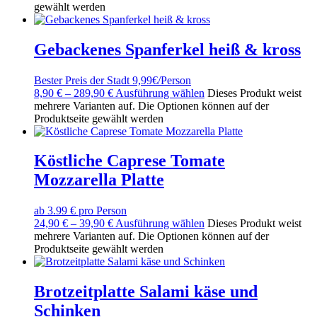
gewählt werden
Gebackenes Spanferkel heiß & kross
Bester Preis der Stadt 9,99€/Person
8,90
€
–
289,90
€
Ausführung wählen
Dieses Produkt weist
mehrere Varianten auf. Die Optionen können auf der
Produktseite gewählt werden
Köstliche Caprese Tomate
Mozzarella Platte
ab 3.99 € pro Person
24,90
€
–
39,90
€
Ausführung wählen
Dieses Produkt weist
mehrere Varianten auf. Die Optionen können auf der
Produktseite gewählt werden
Brotzeitplatte Salami käse und
Schinken