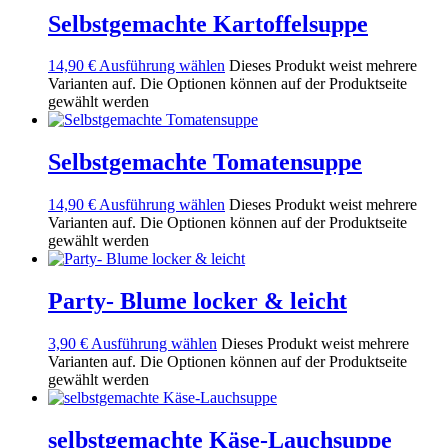
Selbstgemachte Kartoffelsuppe
14,90
€
Ausführung wählen
Dieses Produkt weist mehrere
Varianten auf. Die Optionen können auf der Produktseite
gewählt werden
Selbstgemachte Tomatensuppe
14,90
€
Ausführung wählen
Dieses Produkt weist mehrere
Varianten auf. Die Optionen können auf der Produktseite
gewählt werden
Party- Blume locker & leicht
3,90
€
Ausführung wählen
Dieses Produkt weist mehrere
Varianten auf. Die Optionen können auf der Produktseite
gewählt werden
selbstgemachte Käse-Lauchsuppe