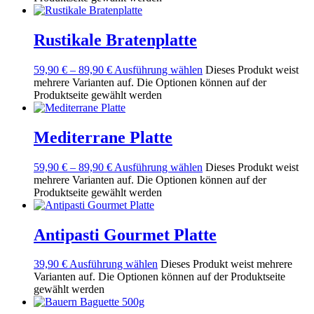
Rustikale Bratenplatte
59,90
€
–
89,90
€
Ausführung wählen
Dieses Produkt weist
mehrere Varianten auf. Die Optionen können auf der
Produktseite gewählt werden
Mediterrane Platte
59,90
€
–
89,90
€
Ausführung wählen
Dieses Produkt weist
mehrere Varianten auf. Die Optionen können auf der
Produktseite gewählt werden
Antipasti Gourmet Platte
39,90
€
Ausführung wählen
Dieses Produkt weist mehrere
Varianten auf. Die Optionen können auf der Produktseite
gewählt werden