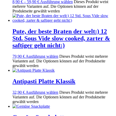
8,90
€
–
59,90
€
Ausführung wählen
Dieses Produkt weist
mehrere Varianten auf. Die Optionen können auf der
Produktseite gewählt werden
Pute, der beste Braten der welt:) 12
Std. Sous Vide slow cooked, zarter &
saftiger geht nicht:)
79,90
€
Ausführung wählen
Dieses Produkt weist mehrere
Varianten auf. Die Optionen können auf der Produktseite
gewählt werden
Antipasti Platte Klassik
32,90
€
Ausführung wählen
Dieses Produkt weist mehrere
Varianten auf. Die Optionen können auf der Produktseite
gewählt werden