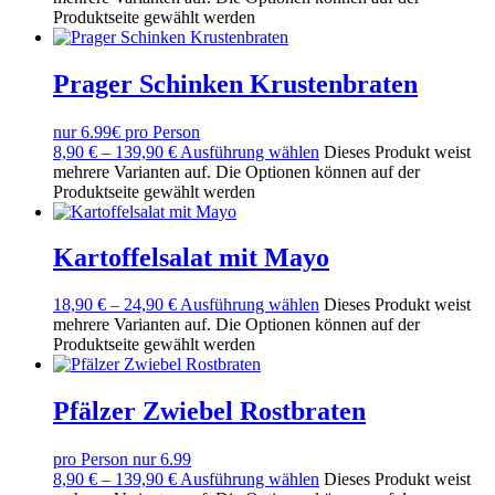
Produktseite gewählt werden
Prager Schinken Krustenbraten
nur 6.99€ pro Person
8,90
€
–
139,90
€
Ausführung wählen
Dieses Produkt weist
mehrere Varianten auf. Die Optionen können auf der
Produktseite gewählt werden
Kartoffelsalat mit Mayo
18,90
€
–
24,90
€
Ausführung wählen
Dieses Produkt weist
mehrere Varianten auf. Die Optionen können auf der
Produktseite gewählt werden
Pfälzer Zwiebel Rostbraten
pro Person nur 6.99
8,90
€
–
139,90
€
Ausführung wählen
Dieses Produkt weist