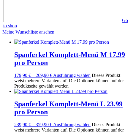
Go
to shop
Meine Wunschliste ansehen
Spanferkel Komplett-Menü M 17.99
pro Person
179,90
€
–
269,90
€
Ausführung wählen
Dieses Produkt
weist mehrere Varianten auf. Die Optionen können auf der
Produktseite gewählt werden
Spanferkel Komplett-Menü L 23.99
pro Person
239,90
€
–
359,90
€
Ausführung wählen
Dieses Produkt
weist mehrere Varianten auf. Die Optionen können auf der