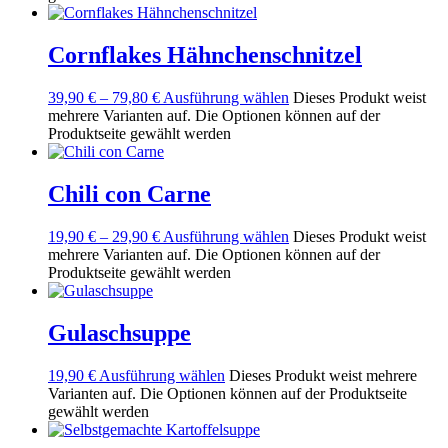
Cornflakes Hähnchenschnitzel
39,90
€
–
79,80
€
Ausführung wählen
Dieses Produkt weist
mehrere Varianten auf. Die Optionen können auf der
Produktseite gewählt werden
Chili con Carne
19,90
€
–
29,90
€
Ausführung wählen
Dieses Produkt weist
mehrere Varianten auf. Die Optionen können auf der
Produktseite gewählt werden
Gulaschsuppe
19,90
€
Ausführung wählen
Dieses Produkt weist mehrere
Varianten auf. Die Optionen können auf der Produktseite
gewählt werden