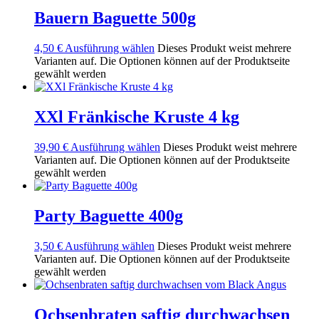
Bauern Baguette 500g
4,50
€
Ausführung wählen
Dieses Produkt weist mehrere
Varianten auf. Die Optionen können auf der Produktseite
gewählt werden
XXl Fränkische Kruste 4 kg
39,90
€
Ausführung wählen
Dieses Produkt weist mehrere
Varianten auf. Die Optionen können auf der Produktseite
gewählt werden
Party Baguette 400g
3,50
€
Ausführung wählen
Dieses Produkt weist mehrere
Varianten auf. Die Optionen können auf der Produktseite
gewählt werden
Ochsenbraten saftig durchwachsen