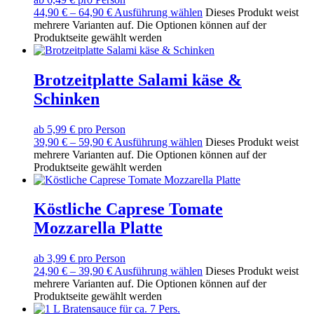
44,90
€
–
64,90
€
Ausführung wählen
Dieses Produkt weist
mehrere Varianten auf. Die Optionen können auf der
Produktseite gewählt werden
Brotzeitplatte Salami käse &
Schinken
ab 5,99 € pro Person
39,90
€
–
59,90
€
Ausführung wählen
Dieses Produkt weist
mehrere Varianten auf. Die Optionen können auf der
Produktseite gewählt werden
Köstliche Caprese Tomate
Mozzarella Platte
ab 3,99 € pro Person
24,90
€
–
39,90
€
Ausführung wählen
Dieses Produkt weist
mehrere Varianten auf. Die Optionen können auf der
Produktseite gewählt werden