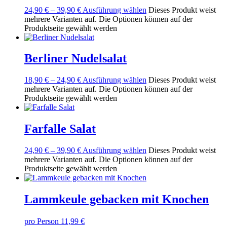
24,90
€
–
39,90
€
Ausführung wählen
Dieses Produkt weist
mehrere Varianten auf. Die Optionen können auf der
Produktseite gewählt werden
Berliner Nudelsalat
18,90
€
–
24,90
€
Ausführung wählen
Dieses Produkt weist
mehrere Varianten auf. Die Optionen können auf der
Produktseite gewählt werden
Farfalle Salat
24,90
€
–
39,90
€
Ausführung wählen
Dieses Produkt weist
mehrere Varianten auf. Die Optionen können auf der
Produktseite gewählt werden
Lammkeule gebacken mit Knochen
pro Person 11,99 €