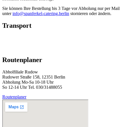
Sie können Ihre Bestellung bis 3 Tage vor Abholung nur per Mail
unter
info@spanferkel-catering.berlin
stornieren oder ändern.
Transport
Routenplaner
Abholfiliale Rudow
Rudower Straße 158, 12351 Berlin
Abholung Mo-Sa 10-18 Uhr
So 12-14 Uhr Tel. 030/31488055
Routenplaner