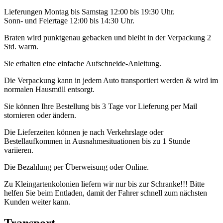
Lieferungen Montag bis Samstag 12:00 bis 19:30 Uhr.
Sonn- und Feiertage 12:00 bis 14:30 Uhr.
Braten wird punktgenau gebacken und bleibt in der Verpackung 2
Std. warm.
Sie erhalten eine einfache Aufschneide-Anleitung.
Die Verpackung kann in jedem Auto transportiert werden & wird im
normalen Hausmüll entsorgt.
Sie können Ihre Bestellung bis 3 Tage vor Lieferung per Mail
stornieren oder ändern.
Die Lieferzeiten können je nach Verkehrslage oder
Bestellaufkommen in Ausnahmesituationen bis zu 1 Stunde
variieren.
Die Bezahlung per Überweisung oder Online.
Zu Kleingartenkolonien liefern wir nur bis zur Schranke!!! Bitte
helfen Sie beim Entladen, damit der Fahrer schnell zum nächsten
Kunden weiter kann.