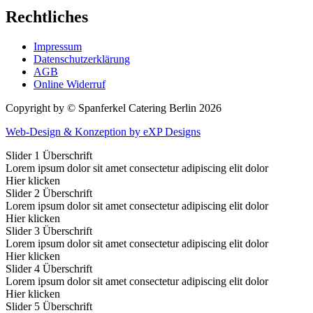
Rechtliches
Impressum
Datenschutzerklärung
AGB
Online Widerruf
Copyright by © Spanferkel Catering Berlin 2026
Web-Design & Konzeption by eXP Designs
Slider 1 Überschrift
Lorem ipsum dolor sit amet consectetur adipiscing elit dolor
Hier klicken
Slider 2 Überschrift
Lorem ipsum dolor sit amet consectetur adipiscing elit dolor
Hier klicken
Slider 3 Überschrift
Lorem ipsum dolor sit amet consectetur adipiscing elit dolor
Hier klicken
Slider 4 Überschrift
Lorem ipsum dolor sit amet consectetur adipiscing elit dolor
Hier klicken
Slider 5 Überschrift