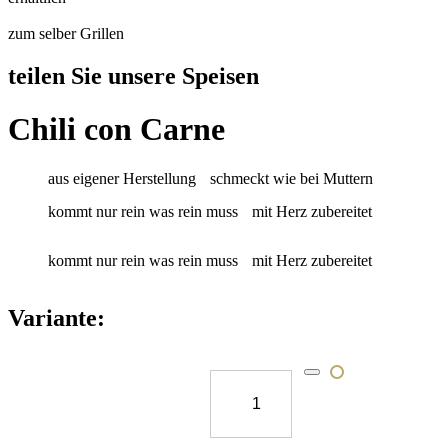
zum selber Grillen
teilen Sie unsere Speisen
Chili con Carne
aus eigener Herstellung
schmeckt wie bei Muttern
kommt nur rein was rein muss
mit Herz zubereitet
kommt nur rein was rein muss
mit Herz zubereitet
Variante:
für 6 Personen
19,90
€