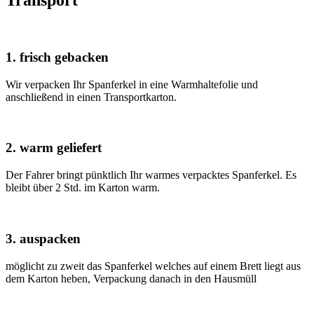
Transport
1. frisch gebacken
Wir verpacken Ihr Spanferkel in eine Warmhaltefolie und
anschließend in einen Transportkarton.
2. warm geliefert
Der Fahrer bringt pünktlich Ihr warmes verpacktes Spanferkel. Es
bleibt über 2 Std. im Karton warm.
3. auspacken
möglicht zu zweit das Spanferkel welches auf einem Brett liegt aus
dem Karton heben, Verpackung danach in den Hausmüll