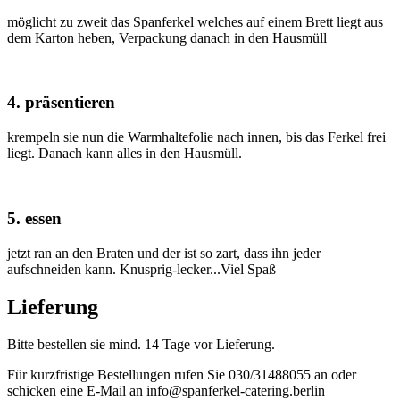
möglicht zu zweit das Spanferkel welches auf einem Brett liegt aus
dem Karton heben, Verpackung danach in den Hausmüll
4. präsentieren
krempeln sie nun die Warmhaltefolie nach innen, bis das Ferkel frei
liegt. Danach kann alles in den Hausmüll.
5. essen
jetzt ran an den Braten und der ist so zart, dass ihn jeder
aufschneiden kann. Knusprig-lecker...Viel Spaß
Lieferung
Bitte bestellen sie mind. 14 Tage vor Lieferung.
Für kurzfristige Bestellungen rufen Sie 030/31488055 an oder
schicken eine E-Mail an info@spanferkel-catering.berlin