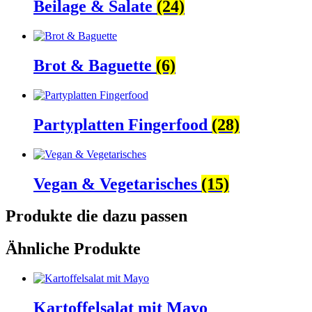
Beilage & Salate
(24)
Brot & Baguette
(6)
Partyplatten Fingerfood
(28)
Vegan & Vegetarisches
(15)
Produkte die dazu passen
Ähnliche Produkte
Kartoffelsalat mit Mayo