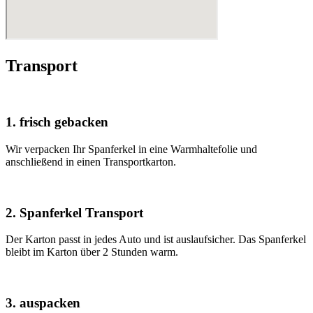
Transport
1. frisch gebacken
Wir verpacken Ihr Spanferkel in eine Warmhaltefolie und
anschließend in einen Transportkarton.
2. Spanferkel Transport
Der Karton passt in jedes Auto und ist auslaufsicher. Das Spanferkel
bleibt im Karton über 2 Stunden warm.
3. auspacken