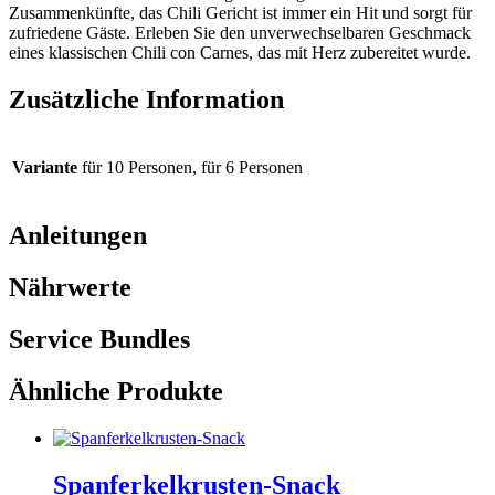
Zusammenkünfte, das Chili Gericht ist immer ein Hit und sorgt für
zufriedene Gäste. Erleben Sie den unverwechselbaren Geschmack
eines klassischen Chili con Carnes, das mit Herz zubereitet wurde.
Zusätzliche Information
Variante
für 10 Personen, für 6 Personen
Anleitungen
Nährwerte
Service Bundles
Ähnliche Produkte
Spanferkelkrusten-Snack