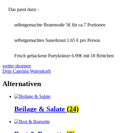
Das passt dazu :
selbstgemachte Bratensoße 5€ für ca.7 Portionen
selbstgemachtes Sauerkraut 1.65 € pro Person
Frisch gebackene Partykränze 6.99€ mit 18 Brötchen
weiter shoppen
Dein Catering Warenkorb
Alternativen
Beilage & Salate
(24)