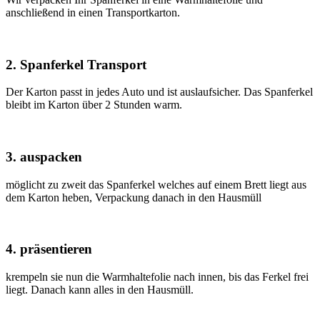
anschließend in einen Transportkarton.
2. Spanferkel Transport
Der Karton passt in jedes Auto und ist auslaufsicher. Das Spanferkel
bleibt im Karton über 2 Stunden warm.
3. auspacken
möglicht zu zweit das Spanferkel welches auf einem Brett liegt aus
dem Karton heben, Verpackung danach in den Hausmüll
4. präsentieren
krempeln sie nun die Warmhaltefolie nach innen, bis das Ferkel frei
liegt. Danach kann alles in den Hausmüll.