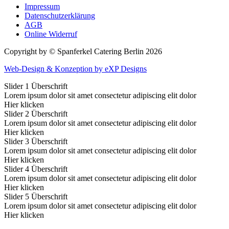
Impressum
Datenschutzerklärung
AGB
Online Widerruf
Copyright by © Spanferkel Catering Berlin 2026
Web-Design & Konzeption by eXP Designs
Slider 1 Überschrift
Lorem ipsum dolor sit amet consectetur adipiscing elit dolor
Hier klicken
Slider 2 Überschrift
Lorem ipsum dolor sit amet consectetur adipiscing elit dolor
Hier klicken
Slider 3 Überschrift
Lorem ipsum dolor sit amet consectetur adipiscing elit dolor
Hier klicken
Slider 4 Überschrift
Lorem ipsum dolor sit amet consectetur adipiscing elit dolor
Hier klicken
Slider 5 Überschrift
Lorem ipsum dolor sit amet consectetur adipiscing elit dolor
Hier klicken