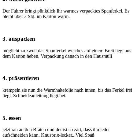
Der Fahrer bringt pünktlich Ihr warmes verpacktes Spanferkel. Es
bleibt über 2 Std. im Karton warm.
3. auspacken
möglicht zu zweit das Spanferkel welches auf einem Brett liegt aus
dem Karton heben, Verpackung danach in den Hausmüll
4. präsentieren
krempeln sie nun die Warmhaltefolie nach innen, bis das Ferkel frei
liegt. Schneideanleitung liegt bei.
5. essen
jetzt ran an den Braten und der ist so zart, dass ihn jeder
aufschneiden kann. Knusprig-lecker...Viel Spaß