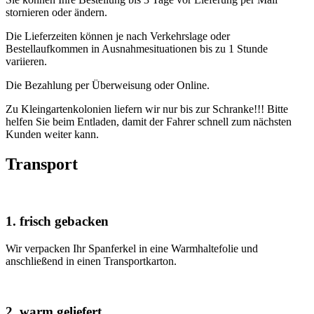
stornieren oder ändern.
Die Lieferzeiten können je nach Verkehrslage oder
Bestellaufkommen in Ausnahmesituationen bis zu 1 Stunde
variieren.
Die Bezahlung per Überweisung oder Online.
Zu Kleingartenkolonien liefern wir nur bis zur Schranke!!! Bitte
helfen Sie beim Entladen, damit der Fahrer schnell zum nächsten
Kunden weiter kann.
Transport
1. frisch gebacken
Wir verpacken Ihr Spanferkel in eine Warmhaltefolie und
anschließend in einen Transportkarton.
2. warm geliefert