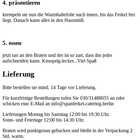
4. präsentieren
krempeln sie nun die Warmhaltefolie nach innen, bis das Ferkel frei
liegt. Danach kann alles in den Hausmüll.
5. essen
jetzt ran an den Braten und der ist so zart, dass ihn jeder
aufschneiden kann. Knusprig-lecker...Viel Spaß
Lieferung
Bitte bestellen sie mind. 14 Tage vor Lieferung.
Für kurzfristige Bestellungen rufen Sie 030/31488055 an oder
schicken eine E-Mail an info@spanferkel-catering.berlin
Lieferungen Montag bis Samstag 12:00 bis 19:30 Uhr.
Sonn- und Feiertage 12:00 bis 14:30 Uhr.
Braten wird punktgenau gebacken und bleibt in der Verpackung 2
Std. warm.