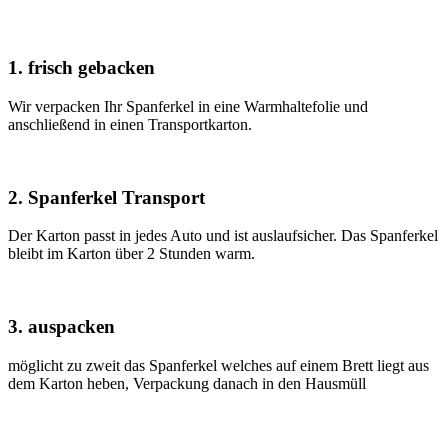
1. frisch gebacken
Wir verpacken Ihr Spanferkel in eine Warmhaltefolie und
anschließend in einen Transportkarton.
2. Spanferkel Transport
Der Karton passt in jedes Auto und ist auslaufsicher. Das Spanferkel
bleibt im Karton über 2 Stunden warm.
3. auspacken
möglicht zu zweit das Spanferkel welches auf einem Brett liegt aus
dem Karton heben, Verpackung danach in den Hausmüll