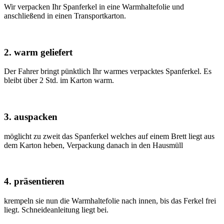
Wir verpacken Ihr Spanferkel in eine Warmhaltefolie und
anschließend in einen Transportkarton.
2. warm geliefert
Der Fahrer bringt pünktlich Ihr warmes verpacktes Spanferkel. Es
bleibt über 2 Std. im Karton warm.
3. auspacken
möglicht zu zweit das Spanferkel welches auf einem Brett liegt aus
dem Karton heben, Verpackung danach in den Hausmüll
4. präsentieren
krempeln sie nun die Warmhaltefolie nach innen, bis das Ferkel frei
liegt. Schneideanleitung liegt bei.