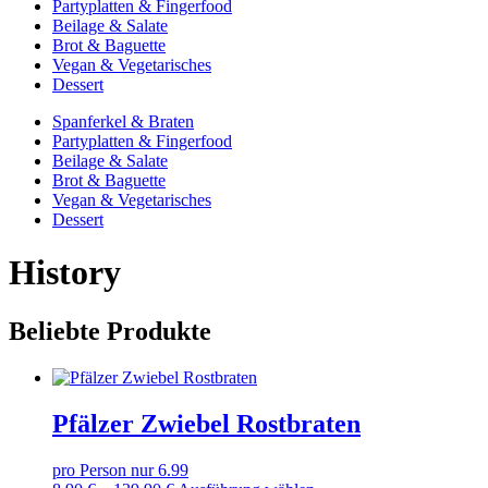
Partyplatten & Fingerfood
Beilage & Salate
Brot & Baguette
Vegan & Vegetarisches
Dessert
Spanferkel & Braten
Partyplatten & Fingerfood
Beilage & Salate
Brot & Baguette
Vegan & Vegetarisches
Dessert
History
Beliebte Produkte
Pfälzer Zwiebel Rostbraten
pro Person nur 6.99