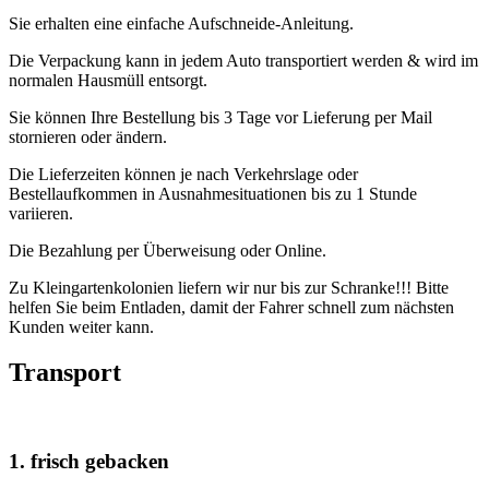
Sie erhalten eine einfache Aufschneide-Anleitung.
Die Verpackung kann in jedem Auto transportiert werden & wird im
normalen Hausmüll entsorgt.
Sie können Ihre Bestellung bis 3 Tage vor Lieferung per Mail
stornieren oder ändern.
Die Lieferzeiten können je nach Verkehrslage oder
Bestellaufkommen in Ausnahmesituationen bis zu 1 Stunde
variieren.
Die Bezahlung per Überweisung oder Online.
Zu Kleingartenkolonien liefern wir nur bis zur Schranke!!! Bitte
helfen Sie beim Entladen, damit der Fahrer schnell zum nächsten
Kunden weiter kann.
Transport
1. frisch gebacken