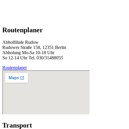
Routenplaner
Abholfiliale Rudow
Rudower Straße 158, 12351 Berlin
Abholung Mo-Sa 10-18 Uhr
So 12-14 Uhr Tel. 030/31488055
Routenplaner
Transport