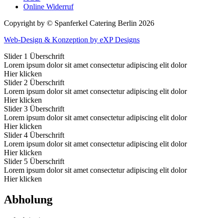
Online Widerruf
Copyright by © Spanferkel Catering Berlin 2026
Web-Design & Konzeption by eXP Designs
Slider 1 Überschrift
Lorem ipsum dolor sit amet consectetur adipiscing elit dolor
Hier klicken
Slider 2 Überschrift
Lorem ipsum dolor sit amet consectetur adipiscing elit dolor
Hier klicken
Slider 3 Überschrift
Lorem ipsum dolor sit amet consectetur adipiscing elit dolor
Hier klicken
Slider 4 Überschrift
Lorem ipsum dolor sit amet consectetur adipiscing elit dolor
Hier klicken
Slider 5 Überschrift
Lorem ipsum dolor sit amet consectetur adipiscing elit dolor
Hier klicken
Abholung